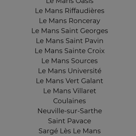
Le Mans Oasis
Le Mans Riffaudières
Le Mans Ronceray
Le Mans Saint Georges
Le Mans Saint Pavin
Le Mans Sainte Croix
Le Mans Sources
Le Mans Université
Le Mans Vert Galant
Le Mans Villaret
Coulaines
Neuville-sur-Sarthe
Saint Pavace
Sargé Lès Le Mans