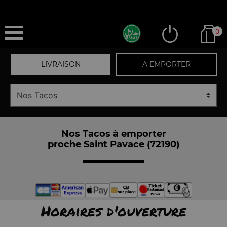
0
LIVRAISON
A EMPORTER
Nos Tacos à emporter
proche Saint Pavace (72190)
Horaires d'ouverture