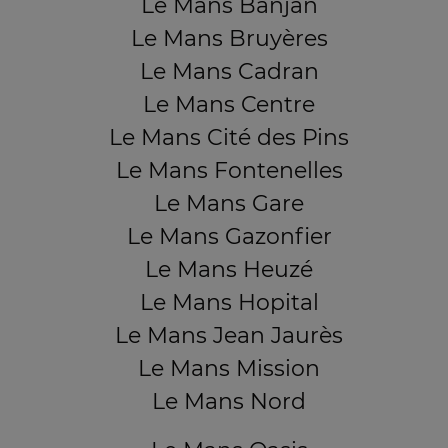
Le Mans Banjan
Le Mans Bruyères
Le Mans Cadran
Le Mans Centre
Le Mans Cité des Pins
Le Mans Fontenelles
Le Mans Gare
Le Mans Gazonfier
Le Mans Heuzé
Le Mans Hopital
Le Mans Jean Jaurès
Le Mans Mission
Le Mans Nord