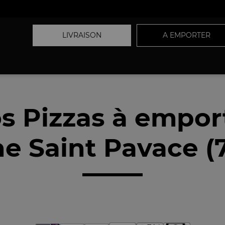
LIVRAISON
A EMPORTER
s Pizzas à empor
e Saint Pavace (