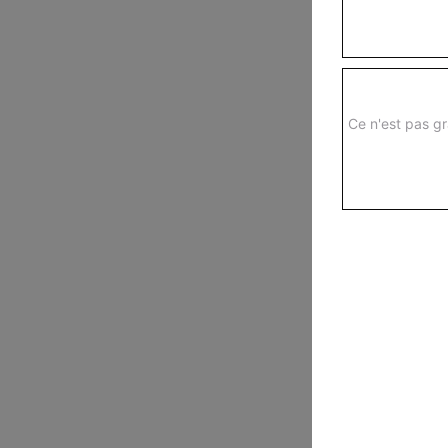
Ce n'est pas gr