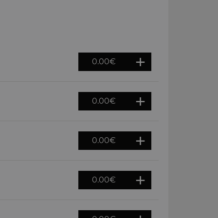
0.00
€
0.00
€
0.00
€
0.00
€