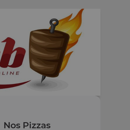
Nos Pizzas