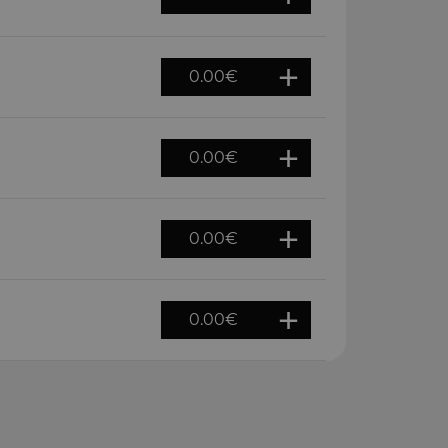
0.00
€
0.00
€
0.00
€
0.00
€