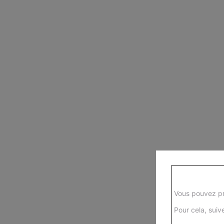
Vous pouvez pr
Pour cela, suive