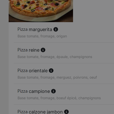
marguerita
Base tomate, fromage, origan
reine
Base tomate, fromage, épaule, champignons
orientale
Base tomate, fromage, merguez, poivrons, oeuf
campione
Base tomate, fromage, boeuf épicé, champignons
calzone jambon