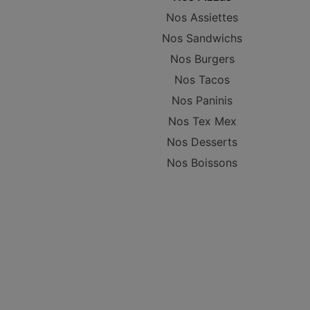
Nos Assiettes
Nos Sandwichs
Nos Burgers
Nos Tacos
Nos Paninis
Nos Tex Mex
Nos Desserts
Nos Boissons