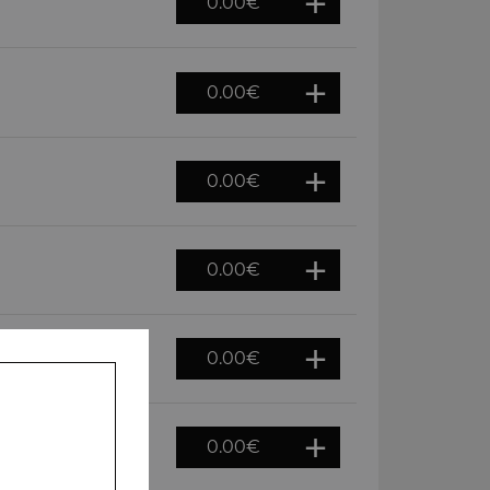
0.00
€
0.00
€
0.00
€
0.00
€
0.00
€
0.00
€