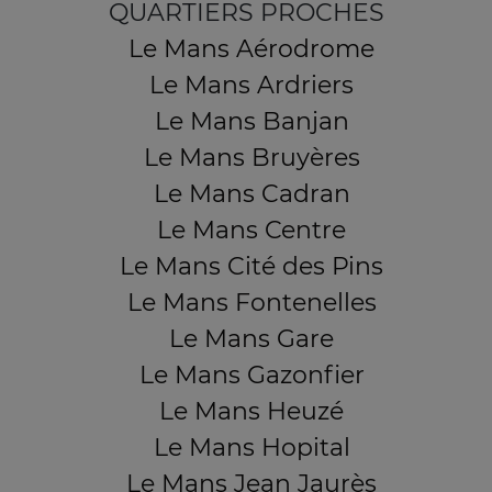
QUARTIERS PROCHES
Le Mans Aérodrome
Le Mans Ardriers
Le Mans Banjan
Le Mans Bruyères
Le Mans Cadran
Le Mans Centre
Le Mans Cité des Pins
Le Mans Fontenelles
Le Mans Gare
Le Mans Gazonfier
Le Mans Heuzé
Le Mans Hopital
Le Mans Jean Jaurès