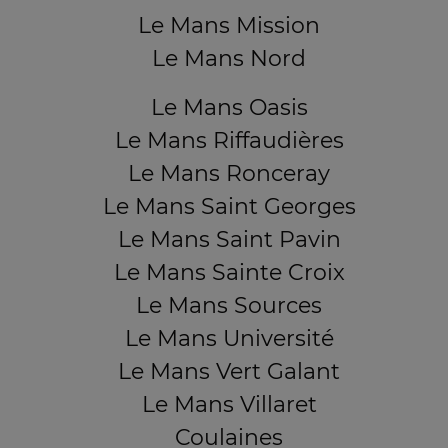
Le Mans Mission
Le Mans Nord
Le Mans Oasis
Le Mans Riffaudières
Le Mans Ronceray
Le Mans Saint Georges
Le Mans Saint Pavin
Le Mans Sainte Croix
Le Mans Sources
Le Mans Université
Le Mans Vert Galant
Le Mans Villaret
Coulaines