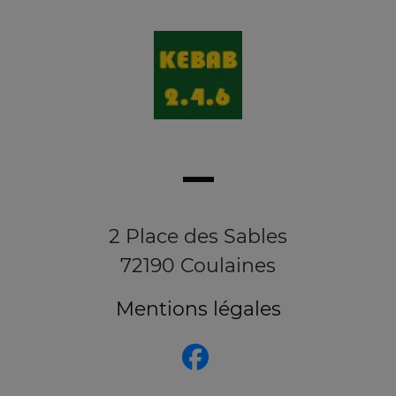
2 Place des Sables
72190 Coulaines
Mentions légales