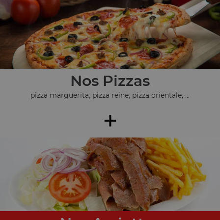
Nos Pizzas
pizza marguerita, pizza reine, pizza orientale, ...
+