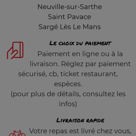
Neuville-sur-Sarthe
Saint Pavace
Sargé Lès Le Mans
Le choix du paiement
Paiement en ligne ou à la
livraison. Réglez par paiement
sécurisé, cb, ticket restaurant,
espèces.
(pour plus de détails, consultez les
infos)
Livraison rapide
Votre repas est livré chez vous,