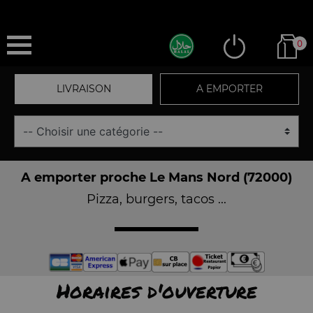
0
LIVRAISON
A EMPORTER
A emporter proche Le Mans Nord (72000)
Pizza, burgers, tacos ...
Horaires d'ouverture