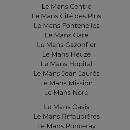
Le Mans Centre
Le Mans Cité des Pins
Le Mans Fontenelles
Le Mans Gare
Le Mans Gazonfier
Le Mans Heuzé
Le Mans Hopital
Le Mans Jean Jaurès
Le Mans Mission
Le Mans Nord
Le Mans Oasis
Le Mans Riffaudières
Le Mans Ronceray