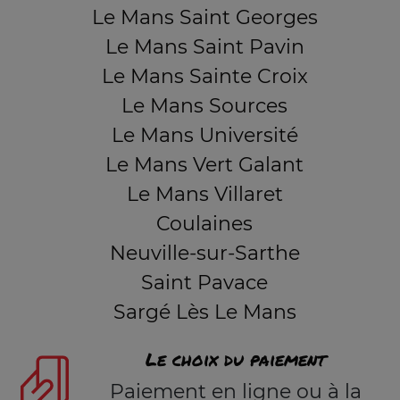
Le Mans Saint Georges
Le Mans Saint Pavin
Le Mans Sainte Croix
Le Mans Sources
Le Mans Université
Le Mans Vert Galant
Le Mans Villaret
Coulaines
Neuville-sur-Sarthe
Saint Pavace
Sargé Lès Le Mans
Le choix du paiement
Paiement en ligne ou à la