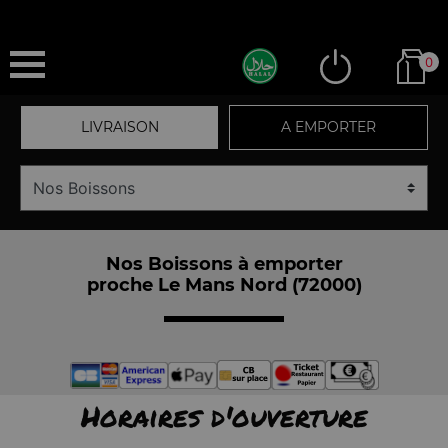
0
LIVRAISON
A EMPORTER
Nos Boissons à emporter
proche Le Mans Nord (72000)
Horaires d'ouverture