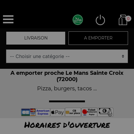
0
LIVRAISON
A EMPORTER
A emporter proche Le Mans Sainte Croix
(72000)
Pizza, burgers, tacos ...
Horaires d'ouverture