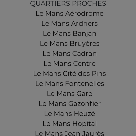
QUARTIERS PROCHES
Le Mans Aérodrome
Le Mans Ardriers
Le Mans Banjan
Le Mans Bruyères
Le Mans Cadran
Le Mans Centre
Le Mans Cité des Pins
Le Mans Fontenelles
Le Mans Gare
Le Mans Gazonfier
Le Mans Heuzé
Le Mans Hopital
Le Mans Jean Jaurès