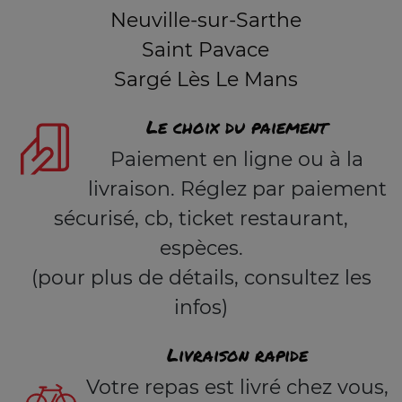
Neuville-sur-Sarthe
Saint Pavace
Sargé Lès Le Mans
Le choix du paiement
Paiement en ligne ou à la
livraison. Réglez par paiement
sécurisé, cb, ticket restaurant,
espèces.
(pour plus de détails, consultez les
infos)
Livraison rapide
Votre repas est livré chez vous,