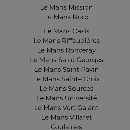
Le Mans Mission
Le Mans Nord
Le Mans Oasis
Le Mans Riffaudières
Le Mans Ronceray
Le Mans Saint Georges
Le Mans Saint Pavin
Le Mans Sainte Croix
Le Mans Sources
Le Mans Université
Le Mans Vert Galant
Le Mans Villaret
Coulaines