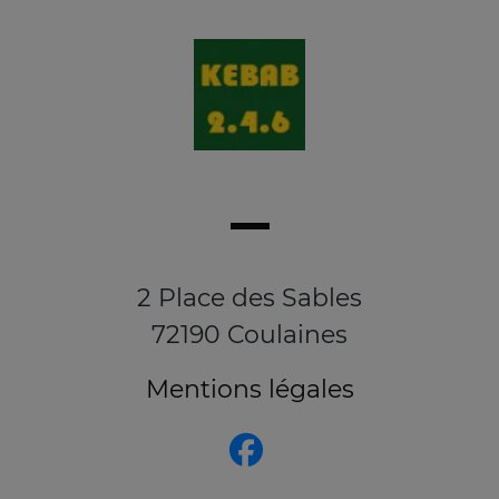
2 Place des Sables
72190 Coulaines
Mentions légales