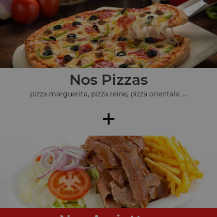
Nos Pizzas
pizza marguerita, pizza reine, pizza orientale, ...
+