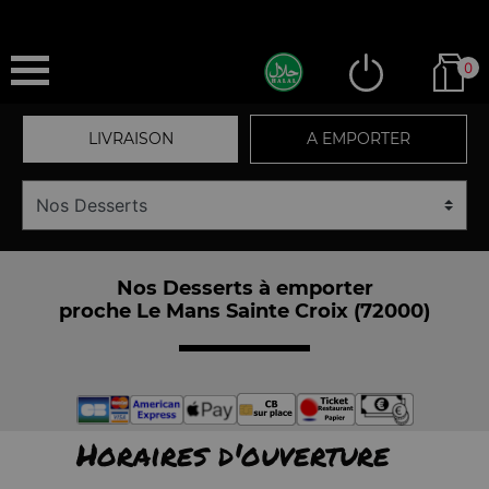
0
LIVRAISON
A EMPORTER
Nos Desserts à emporter
proche Le Mans Sainte Croix (72000)
Horaires d'ouverture