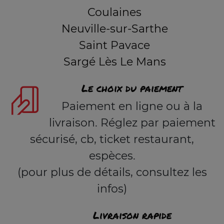
Coulaines
Neuville-sur-Sarthe
Saint Pavace
Sargé Lès Le Mans
Le choix du paiement
Paiement en ligne ou à la
livraison. Réglez par paiement
sécurisé, cb, ticket restaurant,
espèces.
(pour plus de détails, consultez les
infos)
Livraison rapide