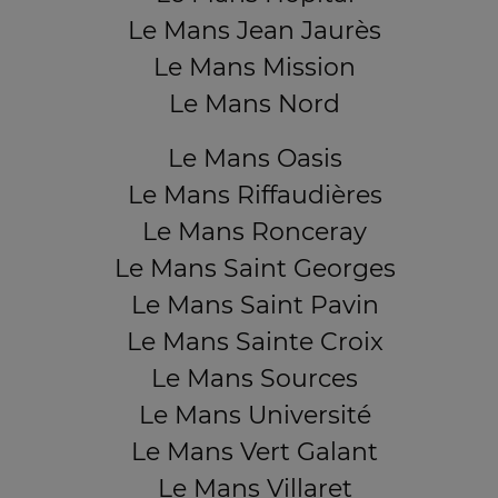
Le Mans Jean Jaurès
Le Mans Mission
Le Mans Nord
Le Mans Oasis
Le Mans Riffaudières
Le Mans Ronceray
Le Mans Saint Georges
Le Mans Saint Pavin
Le Mans Sainte Croix
Le Mans Sources
Le Mans Université
Le Mans Vert Galant
Le Mans Villaret