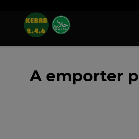
A emporter p