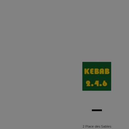
2 Place des Sables