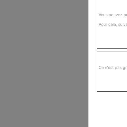
Vous pouvez pr
Pour cela, suive
Ce n'est pas gr