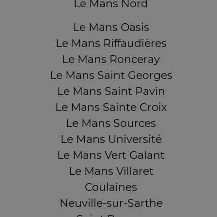
Le Mans Nord
Le Mans Oasis
Le Mans Riffaudières
Le Mans Ronceray
Le Mans Saint Georges
Le Mans Saint Pavin
Le Mans Sainte Croix
Le Mans Sources
Le Mans Université
Le Mans Vert Galant
Le Mans Villaret
Coulaines
Neuville-sur-Sarthe