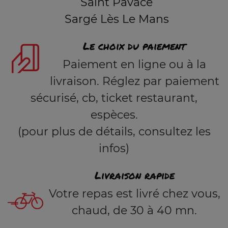
Saint Pavace
Sargé Lès Le Mans
Le choix du paiement
Paiement en ligne ou à la
livraison. Réglez par paiement
sécurisé, cb, ticket restaurant,
espèces.
(pour plus de détails, consultez les
infos)
Livraison rapide
Votre repas est livré chez vous,
chaud, de 30 à 40 mn.