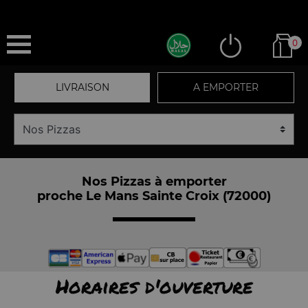
0
LIVRAISON
A EMPORTER
Nos Pizzas à emporter
proche Le Mans Sainte Croix (72000)
Horaires d'ouverture