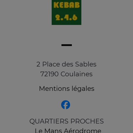
2 Place des Sables
72190 Coulaines
Mentions légales
QUARTIERS PROCHES
Le Mans Aérodrome