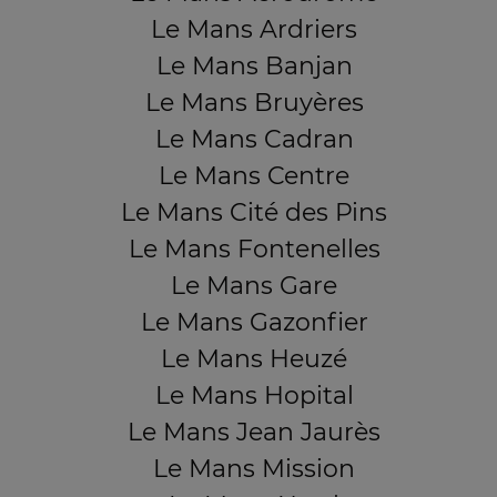
Le Mans Ardriers
Le Mans Banjan
Le Mans Bruyères
Le Mans Cadran
Le Mans Centre
Le Mans Cité des Pins
Le Mans Fontenelles
Le Mans Gare
Le Mans Gazonfier
Le Mans Heuzé
Le Mans Hopital
Le Mans Jean Jaurès
Le Mans Mission