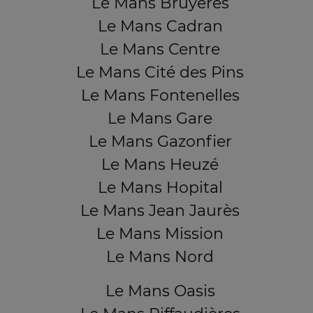
Le Mans Bruyères
Le Mans Cadran
Le Mans Centre
Le Mans Cité des Pins
Le Mans Fontenelles
Le Mans Gare
Le Mans Gazonfier
Le Mans Heuzé
Le Mans Hopital
Le Mans Jean Jaurès
Le Mans Mission
Le Mans Nord
Le Mans Oasis