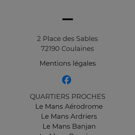
2 Place des Sables
72190 Coulaines
Mentions légales
QUARTIERS PROCHES
Le Mans Aérodrome
Le Mans Ardriers
Le Mans Banjan