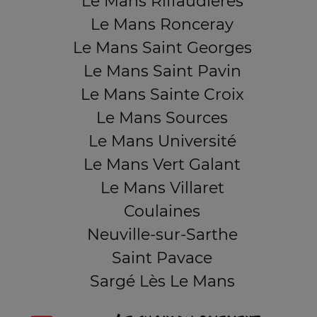
Le Mans Riffaudières
Le Mans Ronceray
Le Mans Saint Georges
Le Mans Saint Pavin
Le Mans Sainte Croix
Le Mans Sources
Le Mans Université
Le Mans Vert Galant
Le Mans Villaret
Coulaines
Neuville-sur-Sarthe
Saint Pavace
Sargé Lès Le Mans