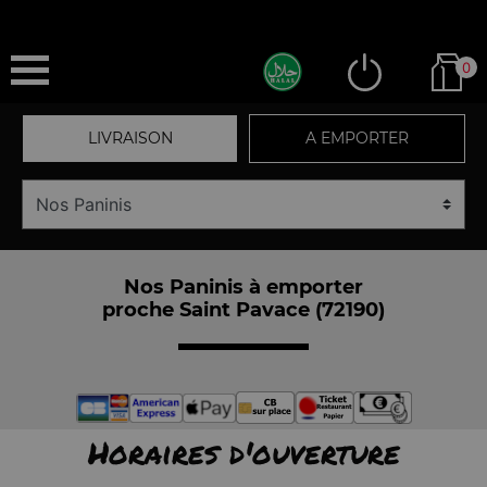
0
LIVRAISON
A EMPORTER
Nos Paninis à emporter
proche Saint Pavace (72190)
Horaires d'ouverture