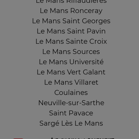
Le Mans Riffaudières
Le Mans Ronceray
Le Mans Saint Georges
Le Mans Saint Pavin
Le Mans Sainte Croix
Le Mans Sources
Le Mans Université
Le Mans Vert Galant
Le Mans Villaret
Coulaines
Neuville-sur-Sarthe
Saint Pavace
Sargé Lès Le Mans