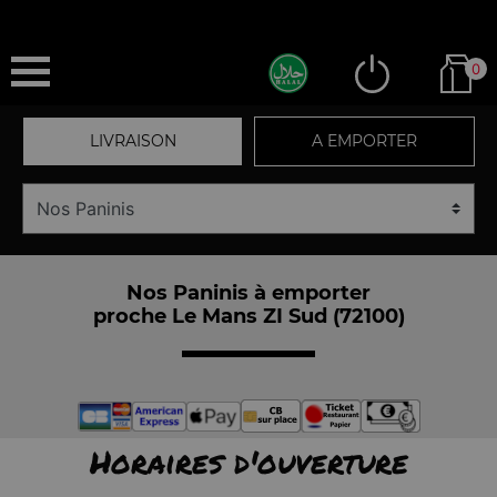
0
LIVRAISON
A EMPORTER
Nos Paninis à emporter
proche Le Mans ZI Sud (72100)
Horaires d'ouverture