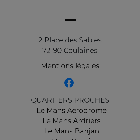
2 Place des Sables
72190 Coulaines
Mentions légales
QUARTIERS PROCHES
Le Mans Aérodrome
Le Mans Ardriers
Le Mans Banjan