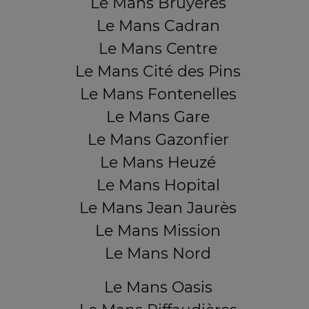
Le Mans Bruyères
Le Mans Cadran
Le Mans Centre
Le Mans Cité des Pins
Le Mans Fontenelles
Le Mans Gare
Le Mans Gazonfier
Le Mans Heuzé
Le Mans Hopital
Le Mans Jean Jaurès
Le Mans Mission
Le Mans Nord
Le Mans Oasis