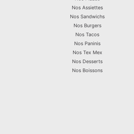
Nos Assiettes
Nos Sandwichs
Nos Burgers
Nos Tacos
Nos Paninis
Nos Tex Mex
Nos Desserts
Nos Boissons