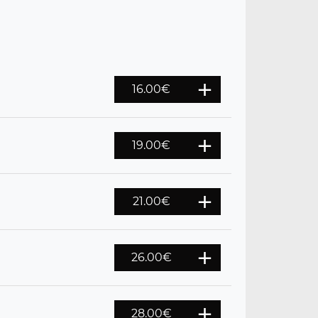
16.00€
19.00€
21.00€
26.00€
28.00€