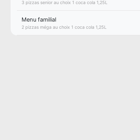
3 pizzas senior au choix 1 coca cola 1,25L
Menu familial
2 pizzas méga au choix 1 coca cola 1,25L