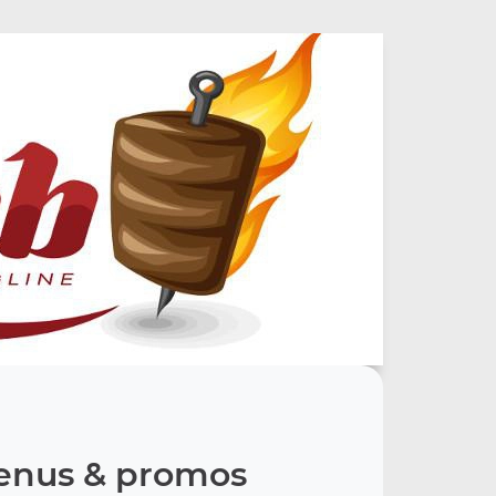
nus & promos