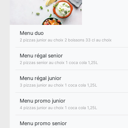
Menu duo
2 pizzas junior au choix 2 boissons 33 cl au choix
Menu régal senior
2 pizzas senior au choix 1 coca cola 1,25L
Menu régal junior
3 pizzas junior au choix 1 coca cola 1,25L
Menu promo junior
4 pizzas junior au choix 1 coca cola 1,25L
Menu promo senior