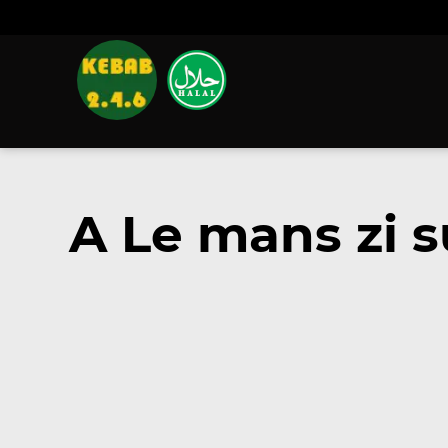
A Le mans zi 