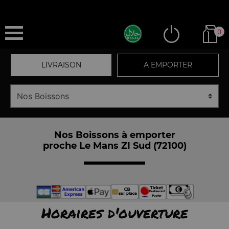
0
LIVRAISON
A EMPORTER
Nos Boissons à emporter
proche Le Mans ZI Sud (72100)
Horaires d'ouverture