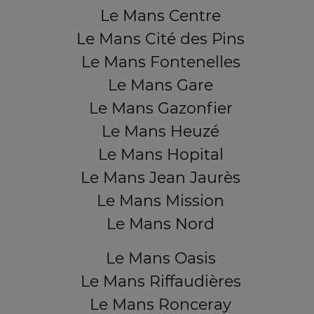
Le Mans Centre
Le Mans Cité des Pins
Le Mans Fontenelles
Le Mans Gare
Le Mans Gazonfier
Le Mans Heuzé
Le Mans Hopital
Le Mans Jean Jaurès
Le Mans Mission
Le Mans Nord
Le Mans Oasis
Le Mans Riffaudières
Le Mans Ronceray