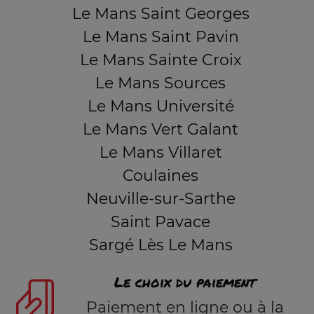
Le Mans Saint Georges
Le Mans Saint Pavin
Le Mans Sainte Croix
Le Mans Sources
Le Mans Université
Le Mans Vert Galant
Le Mans Villaret
Coulaines
Neuville-sur-Sarthe
Saint Pavace
Sargé Lès Le Mans
Le choix du paiement
Paiement en ligne ou à la