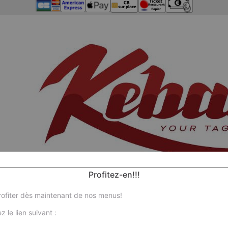
Profitez-en!!!
ofiter dès maintenant de nos menus!
z le lien suivant :