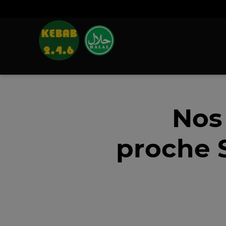
Nos
proche 