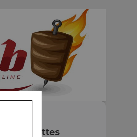
Nos Assiettes