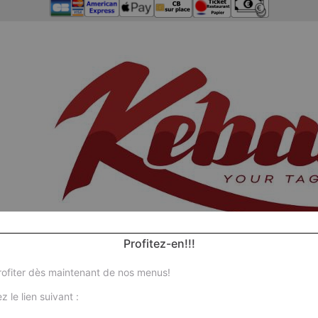
Profitez-en!!!
ofiter dès maintenant de nos menus!
z le lien suivant :