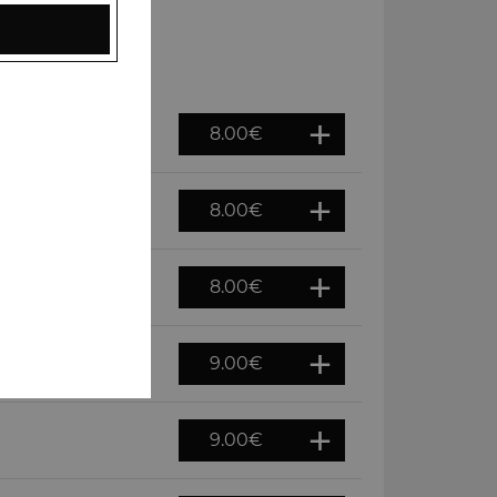
8.00
€
8.00
€
8.00
€
9.00
€
9.00
€