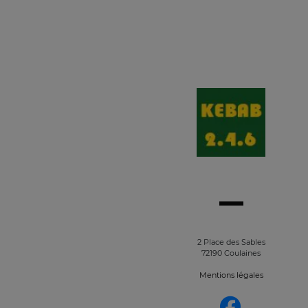
2 Place des Sables
72190 Coulaines
Mentions légales