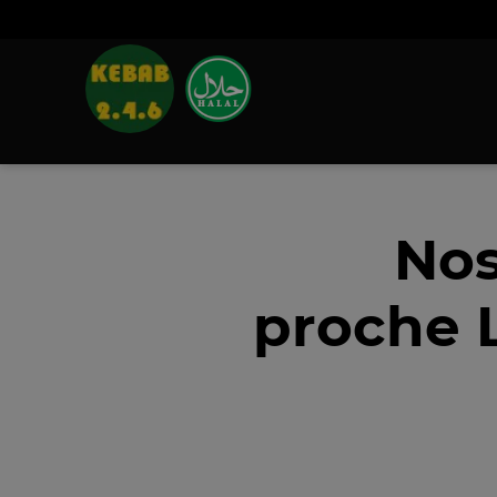
Nos
proche 