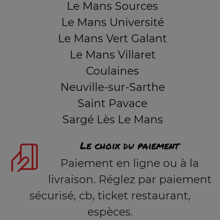
Le Mans Sources
Le Mans Université
Le Mans Vert Galant
Le Mans Villaret
Coulaines
Neuville-sur-Sarthe
Saint Pavace
Sargé Lès Le Mans
Le choix du paiement
Paiement en ligne ou à la
livraison. Réglez par paiement
sécurisé, cb, ticket restaurant,
espèces.