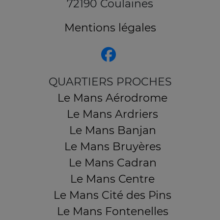
72190 Coulaines
Mentions légales
QUARTIERS PROCHES
Le Mans Aérodrome
Le Mans Ardriers
Le Mans Banjan
Le Mans Bruyères
Le Mans Cadran
Le Mans Centre
Le Mans Cité des Pins
Le Mans Fontenelles