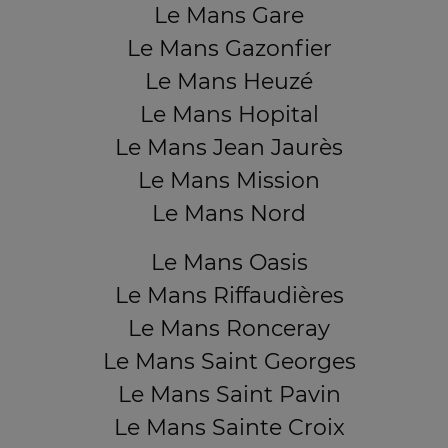
Le Mans Gare
Le Mans Gazonfier
Le Mans Heuzé
Le Mans Hopital
Le Mans Jean Jaurès
Le Mans Mission
Le Mans Nord
Le Mans Oasis
Le Mans Riffaudières
Le Mans Ronceray
Le Mans Saint Georges
Le Mans Saint Pavin
Le Mans Sainte Croix