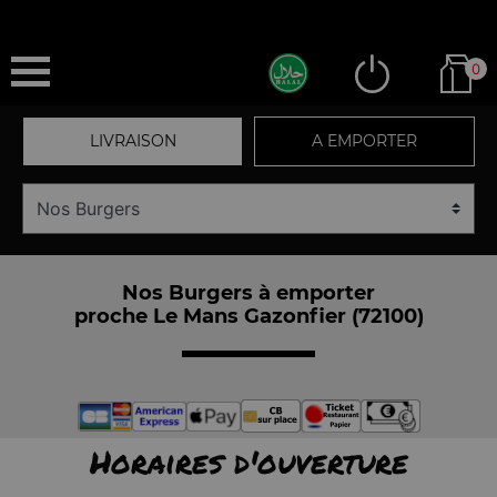
0
LIVRAISON
A EMPORTER
Nos Burgers à emporter
proche Le Mans Gazonfier (72100)
Horaires d'ouverture