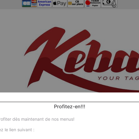
Profitez-en!!!
ofiter dès maintenant de nos menus!
z le lien suivant :