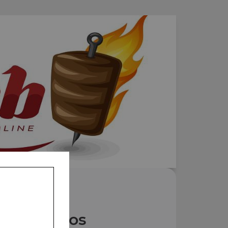
Nos Tacos