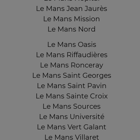
Le Mans Jean Jaurès
Le Mans Mission
Le Mans Nord
Le Mans Oasis
Le Mans Riffaudières
Le Mans Ronceray
Le Mans Saint Georges
Le Mans Saint Pavin
Le Mans Sainte Croix
Le Mans Sources
Le Mans Université
Le Mans Vert Galant
Le Mans Villaret