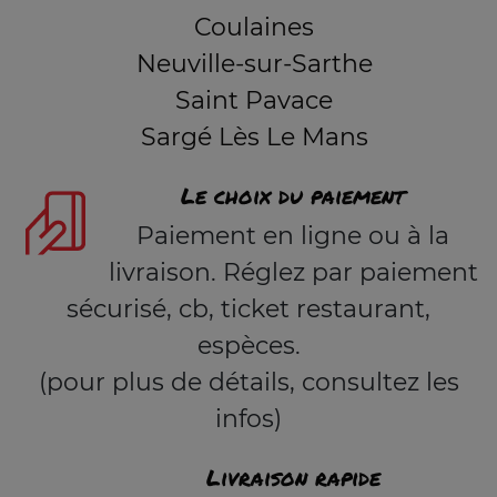
Coulaines
Neuville-sur-Sarthe
Saint Pavace
Sargé Lès Le Mans
Le choix du paiement
Paiement en ligne ou à la
livraison. Réglez par paiement
sécurisé, cb, ticket restaurant,
espèces.
(pour plus de détails, consultez les
infos)
Livraison rapide