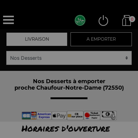
0
LIVRAISON
A EMPORTER
Nos Desserts à emporter
proche Chaufour-Notre-Dame (72550)
Horaires d'ouverture