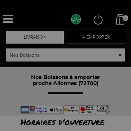
0
LIVRAISON
A EMPORTER
Nos Boissons à emporter
proche Allonnes (72700)
Horaires d'ouverture