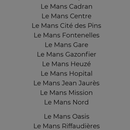
Le Mans Cadran
Le Mans Centre
Le Mans Cité des Pins
Le Mans Fontenelles
Le Mans Gare
Le Mans Gazonfier
Le Mans Heuzé
Le Mans Hopital
Le Mans Jean Jaurès
Le Mans Mission
Le Mans Nord
Le Mans Oasis
Le Mans Riffaudières