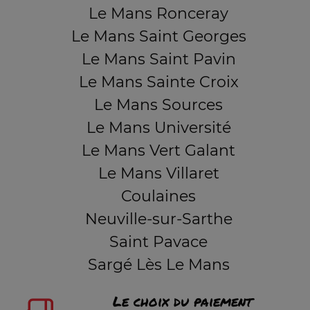
Le Mans Ronceray
Le Mans Saint Georges
Le Mans Saint Pavin
Le Mans Sainte Croix
Le Mans Sources
Le Mans Université
Le Mans Vert Galant
Le Mans Villaret
Coulaines
Neuville-sur-Sarthe
Saint Pavace
Sargé Lès Le Mans
Le choix du paiement