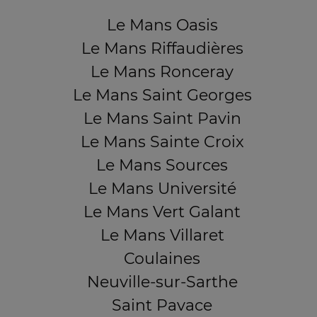
Le Mans Oasis
Le Mans Riffaudières
Le Mans Ronceray
Le Mans Saint Georges
Le Mans Saint Pavin
Le Mans Sainte Croix
Le Mans Sources
Le Mans Université
Le Mans Vert Galant
Le Mans Villaret
Coulaines
Neuville-sur-Sarthe
Saint Pavace