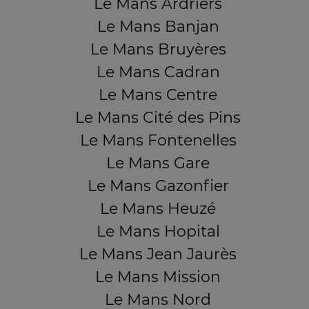
Le Mans Ardriers
Le Mans Banjan
Le Mans Bruyères
Le Mans Cadran
Le Mans Centre
Le Mans Cité des Pins
Le Mans Fontenelles
Le Mans Gare
Le Mans Gazonfier
Le Mans Heuzé
Le Mans Hopital
Le Mans Jean Jaurès
Le Mans Mission
Le Mans Nord