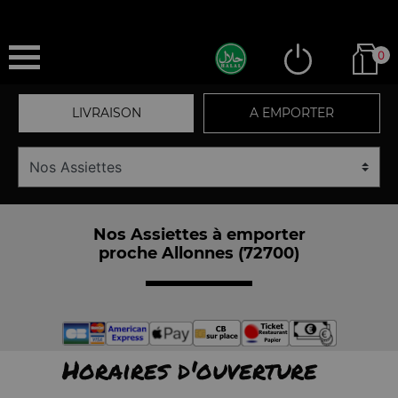
0
LIVRAISON
A EMPORTER
Nos Assiettes à emporter
proche Allonnes (72700)
Horaires d'ouverture