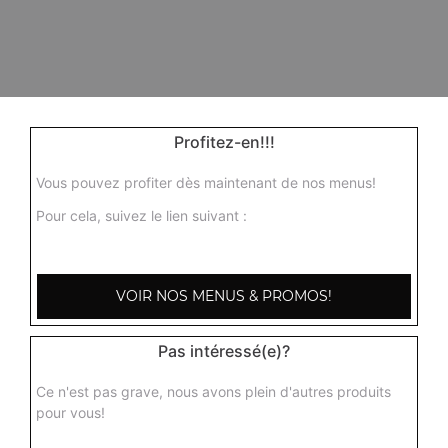
Profitez-en!!!
Vous pouvez profiter dès maintenant de nos menus!
Pour cela, suivez le lien suivant :
VOIR NOS MENUS & PROMOS!
Pas intéressé(e)?
Ce n'est pas grave, nous avons plein d'autres produits
pour vous!