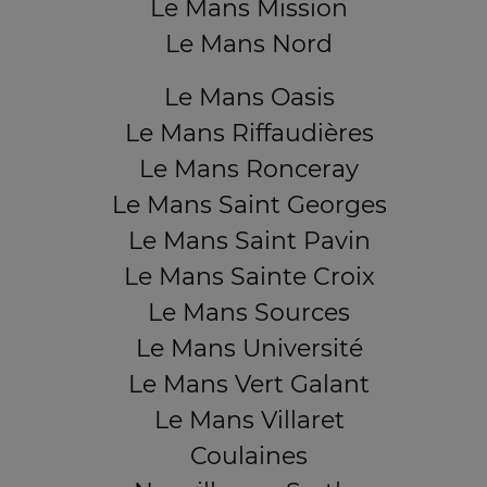
Le Mans Mission
Le Mans Nord
Le Mans Oasis
Le Mans Riffaudières
Le Mans Ronceray
Le Mans Saint Georges
Le Mans Saint Pavin
Le Mans Sainte Croix
Le Mans Sources
Le Mans Université
Le Mans Vert Galant
Le Mans Villaret
Coulaines