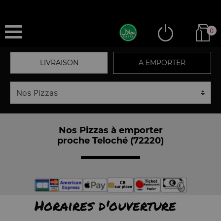
0
LIVRAISON
A EMPORTER
Nos Pizzas à emporter
proche Teloché (72220)
Horaires d'ouverture