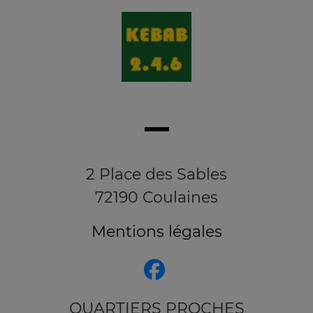
2 Place des Sables
72190 Coulaines
Mentions légales
QUARTIERS PROCHES