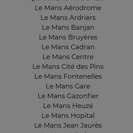
Le Mans Aérodrome
Le Mans Ardriers
Le Mans Banjan
Le Mans Bruyères
Le Mans Cadran
Le Mans Centre
Le Mans Cité des Pins
Le Mans Fontenelles
Le Mans Gare
Le Mans Gazonfier
Le Mans Heuzé
Le Mans Hopital
Le Mans Jean Jaurès