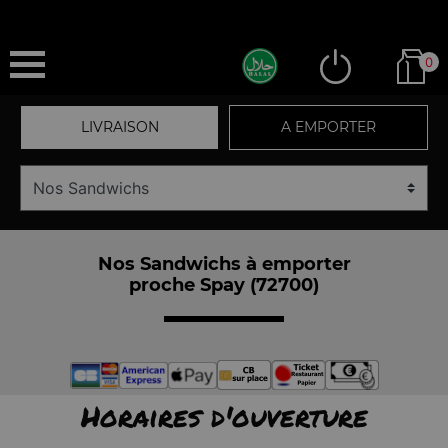
0
LIVRAISON
A EMPORTER
Nos Sandwichs à emporter
proche Spay (72700)
Horaires d'ouverture