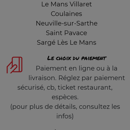
Le Mans Villaret
Coulaines
Neuville-sur-Sarthe
Saint Pavace
Sargé Lès Le Mans
Le choix du paiement
Paiement en ligne ou à la
livraison. Réglez par paiement
sécurisé, cb, ticket restaurant,
espèces.
(pour plus de détails, consultez les
infos)