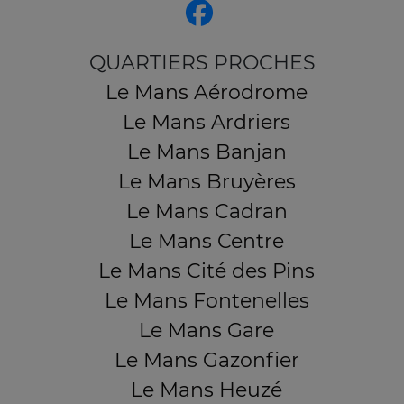
QUARTIERS PROCHES
Le Mans Aérodrome
Le Mans Ardriers
Le Mans Banjan
Le Mans Bruyères
Le Mans Cadran
Le Mans Centre
Le Mans Cité des Pins
Le Mans Fontenelles
Le Mans Gare
Le Mans Gazonfier
Le Mans Heuzé