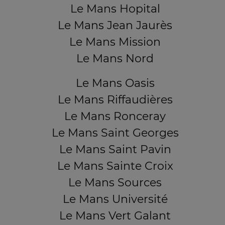
Le Mans Hopital
Le Mans Jean Jaurès
Le Mans Mission
Le Mans Nord
Le Mans Oasis
Le Mans Riffaudières
Le Mans Ronceray
Le Mans Saint Georges
Le Mans Saint Pavin
Le Mans Sainte Croix
Le Mans Sources
Le Mans Université
Le Mans Vert Galant