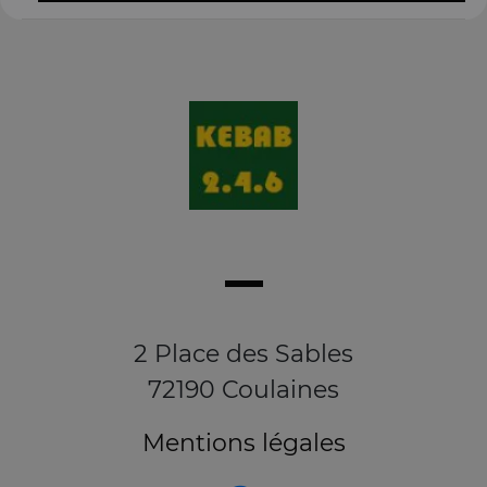
2 Place des Sables
72190 Coulaines
Mentions légales