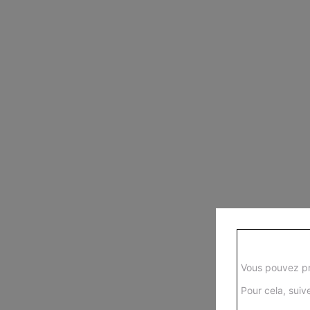
Vous pouvez pr
Pour cela, suive