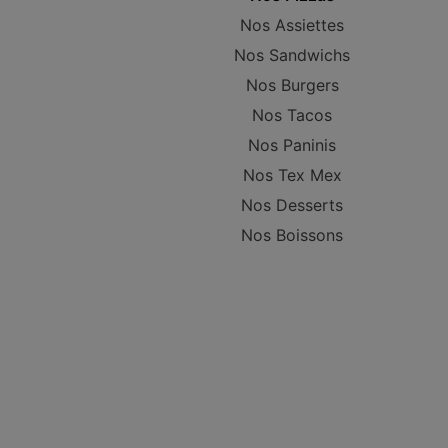
Nos Assiettes
Nos Sandwichs
Nos Burgers
Nos Tacos
Nos Paninis
Nos Tex Mex
Nos Desserts
Nos Boissons