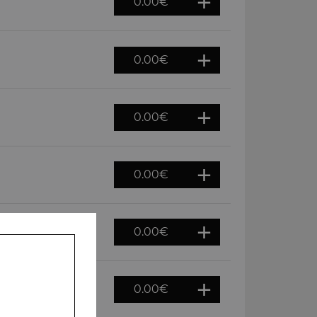
0.00
€
0.00
€
0.00
€
0.00
€
0.00
€
0.00
€