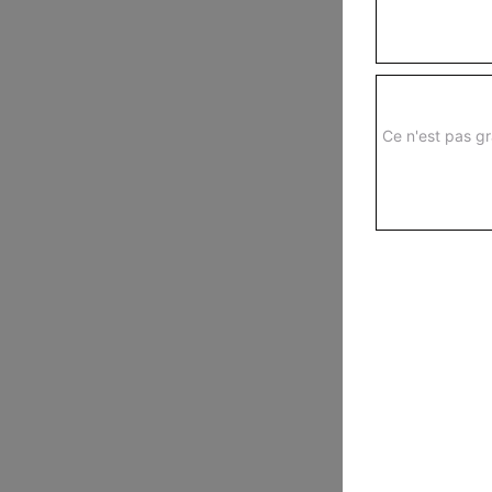
Ce n'est pas gr