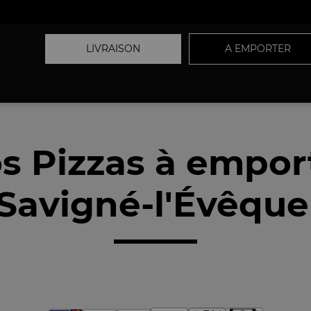
LIVRAISON
A EMPORTER
s Pizzas à empor
Savigné-l'Évêque