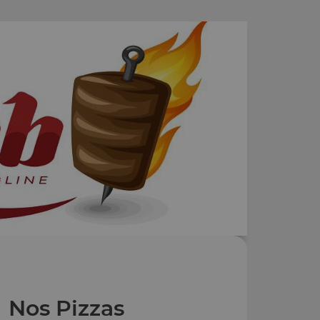
Nos Pizzas