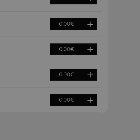
0.00
€
0.00
€
0.00
€
0.00
€