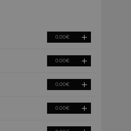
0.00
€
0.00
€
0.00
€
0.00
€