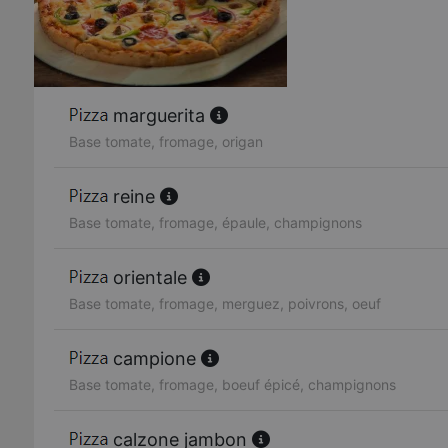
marguerita
Base tomate, fromage, origan
reine
Base tomate, fromage, épaule, champignons
orientale
Base tomate, fromage, merguez, poivrons, oeuf
campione
Base tomate, fromage, boeuf épicé, champignons
calzone jambon