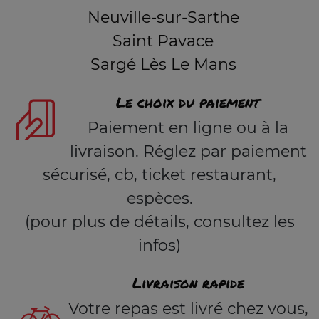
Neuville-sur-Sarthe
Saint Pavace
Sargé Lès Le Mans
Le choix du paiement
Paiement en ligne ou à la
livraison. Réglez par paiement
sécurisé, cb, ticket restaurant,
espèces.
(pour plus de détails, consultez les
infos)
Livraison rapide
Votre repas est livré chez vous,