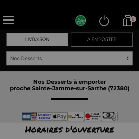
0
LIVRAISON
A EMPORTER
Nos Desserts à emporter
proche Sainte-Jamme-sur-Sarthe (72380)
Horaires d'ouverture