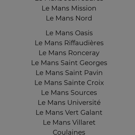
Le Mans Mission
Le Mans Nord
Le Mans Oasis
Le Mans Riffaudières
Le Mans Ronceray
Le Mans Saint Georges
Le Mans Saint Pavin
Le Mans Sainte Croix
Le Mans Sources
Le Mans Université
Le Mans Vert Galant
Le Mans Villaret
Coulaines