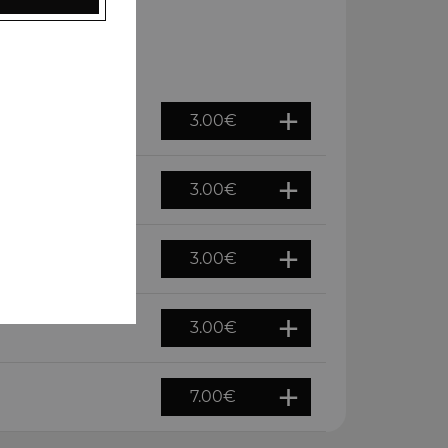
3.00
€
3.00
€
3.00
€
3.00
€
7.00
€