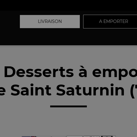
LIVRAISON
A EMPORTER
 Desserts à empo
 Saint Saturnin 