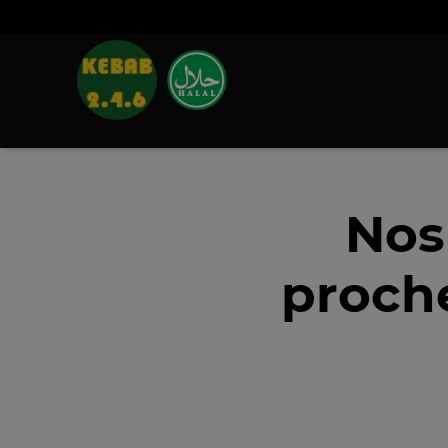
Nos
proche