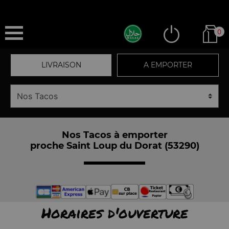
0
LIVRAISON
A EMPORTER
Nos Tacos à emporter
proche Saint Loup du Dorat (53290)
Horaires d'ouverture