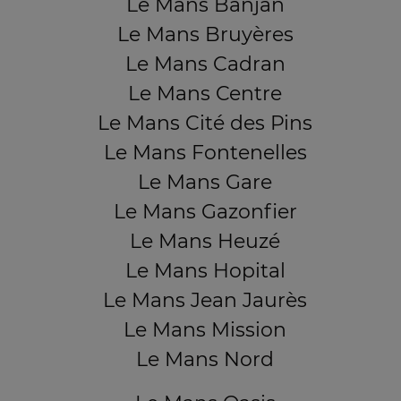
Le Mans Banjan
Le Mans Bruyères
Le Mans Cadran
Le Mans Centre
Le Mans Cité des Pins
Le Mans Fontenelles
Le Mans Gare
Le Mans Gazonfier
Le Mans Heuzé
Le Mans Hopital
Le Mans Jean Jaurès
Le Mans Mission
Le Mans Nord