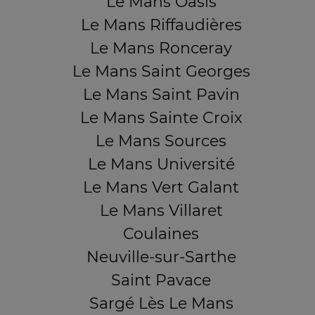
Le Mans Oasis
Le Mans Riffaudières
Le Mans Ronceray
Le Mans Saint Georges
Le Mans Saint Pavin
Le Mans Sainte Croix
Le Mans Sources
Le Mans Université
Le Mans Vert Galant
Le Mans Villaret
Coulaines
Neuville-sur-Sarthe
Saint Pavace
Sargé Lès Le Mans