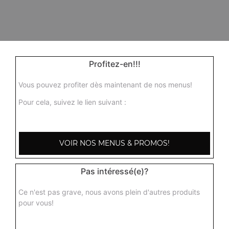
Profitez-en!!!
Vous pouvez profiter dès maintenant de nos menus!
Pour cela, suivez le lien suivant :
VOIR NOS MENUS & PROMOS!
Pas intéressé(e)?
Ce n'est pas grave, nous avons plein d'autres produits
pour vous!