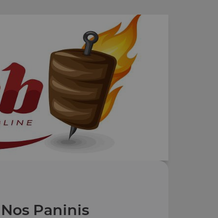
Nos Paninis