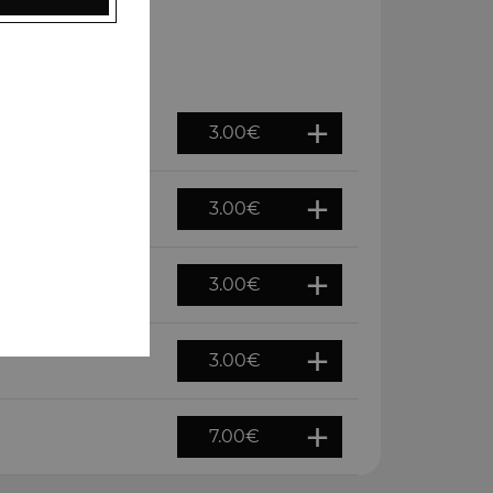
3.00
€
3.00
€
3.00
€
3.00
€
7.00
€