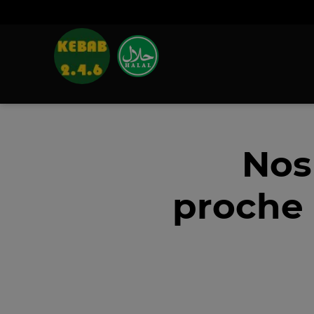
Nos
proche 