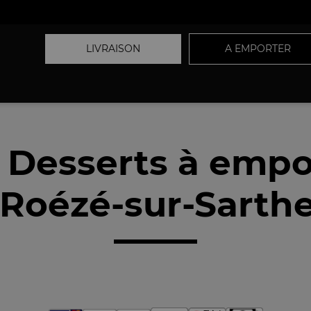
LIVRAISON
A EMPORTER
 Desserts à empo
Roézé-sur-Sarthe