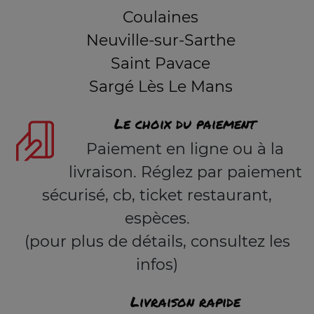
Coulaines
Neuville-sur-Sarthe
Saint Pavace
Sargé Lès Le Mans
Le choix du paiement
Paiement en ligne ou à la
livraison. Réglez par paiement
sécurisé, cb, ticket restaurant,
espèces.
(pour plus de détails, consultez les
infos)
Livraison rapide