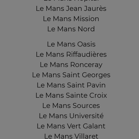
Le Mans Jean Jaurès
Le Mans Mission
Le Mans Nord
Le Mans Oasis
Le Mans Riffaudières
Le Mans Ronceray
Le Mans Saint Georges
Le Mans Saint Pavin
Le Mans Sainte Croix
Le Mans Sources
Le Mans Université
Le Mans Vert Galant
Le Mans Villaret