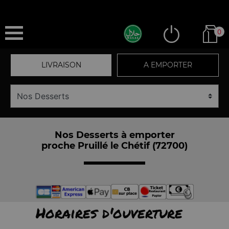
0
LIVRAISON
A EMPORTER
Nos Desserts à emporter
proche Pruillé le Chétif (72700)
Horaires d'ouverture