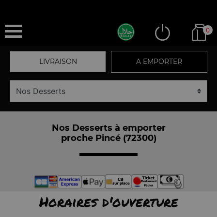
0
LIVRAISON
A EMPORTER
Nos Desserts à emporter
proche Pincé (72300)
Horaires d'ouverture