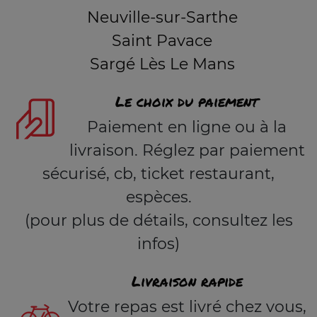
Neuville-sur-Sarthe
Saint Pavace
Sargé Lès Le Mans
Le choix du paiement
Paiement en ligne ou à la
livraison. Réglez par paiement
sécurisé, cb, ticket restaurant,
espèces.
(pour plus de détails, consultez les
infos)
Livraison rapide
Votre repas est livré chez vous,