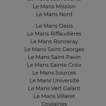
Le Mans Mission
Le Mans Nord
Le Mans Oasis
Le Mans Riffaudières
Le Mans Ronceray
Le Mans Saint Georges
Le Mans Saint Pavin
Le Mans Sainte Croix
Le Mans Sources
Le Mans Université
Le Mans Vert Galant
Le Mans Villaret
Coulaines