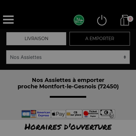
0
LIVRAISON
A EMPORTER
Nos Assiettes à emporter
proche Montfort-le-Gesnois (72450)
Horaires d'ouverture