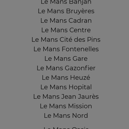
Le Mans Banjan
Le Mans Bruyères
Le Mans Cadran
Le Mans Centre
Le Mans Cité des Pins
Le Mans Fontenelles
Le Mans Gare
Le Mans Gazonfier
Le Mans Heuzé
Le Mans Hopital
Le Mans Jean Jaurès
Le Mans Mission
Le Mans Nord