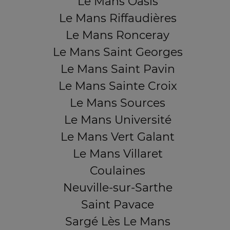
Le Mans Oasis
Le Mans Riffaudières
Le Mans Ronceray
Le Mans Saint Georges
Le Mans Saint Pavin
Le Mans Sainte Croix
Le Mans Sources
Le Mans Université
Le Mans Vert Galant
Le Mans Villaret
Coulaines
Neuville-sur-Sarthe
Saint Pavace
Sargé Lès Le Mans