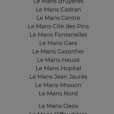
Le Mans Bruyères
Le Mans Cadran
Le Mans Centre
Le Mans Cité des Pins
Le Mans Fontenelles
Le Mans Gare
Le Mans Gazonfier
Le Mans Heuzé
Le Mans Hopital
Le Mans Jean Jaurès
Le Mans Mission
Le Mans Nord
Le Mans Oasis