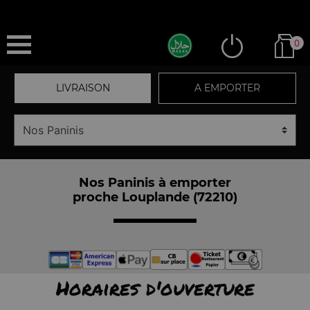
0
LIVRAISON
A EMPORTER
Nos Paninis à emporter
proche Louplande (72210)
Horaires d'ouverture