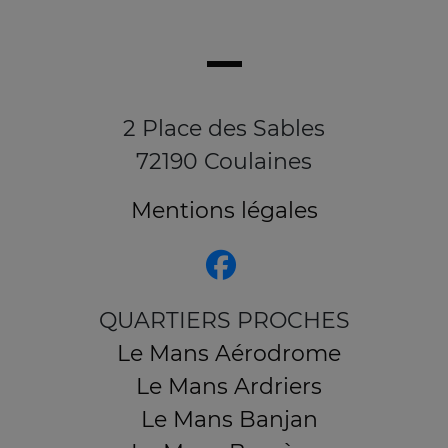
2 Place des Sables
72190 Coulaines
Mentions légales
QUARTIERS PROCHES
Le Mans Aérodrome
Le Mans Ardriers
Le Mans Banjan