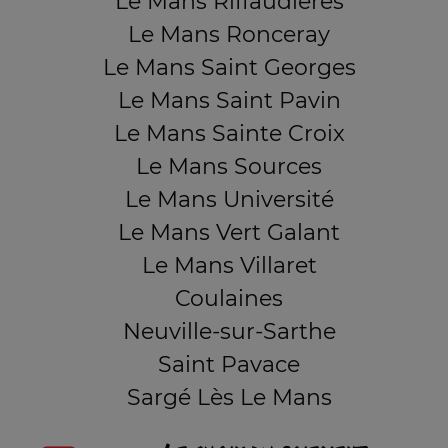
Le Mans Riffaudières
Le Mans Ronceray
Le Mans Saint Georges
Le Mans Saint Pavin
Le Mans Sainte Croix
Le Mans Sources
Le Mans Université
Le Mans Vert Galant
Le Mans Villaret
Coulaines
Neuville-sur-Sarthe
Saint Pavace
Sargé Lès Le Mans