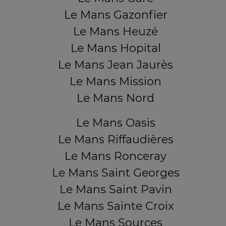
Le Mans Gazonfier
Le Mans Heuzé
Le Mans Hopital
Le Mans Jean Jaurès
Le Mans Mission
Le Mans Nord
Le Mans Oasis
Le Mans Riffaudières
Le Mans Ronceray
Le Mans Saint Georges
Le Mans Saint Pavin
Le Mans Sainte Croix
Le Mans Sources