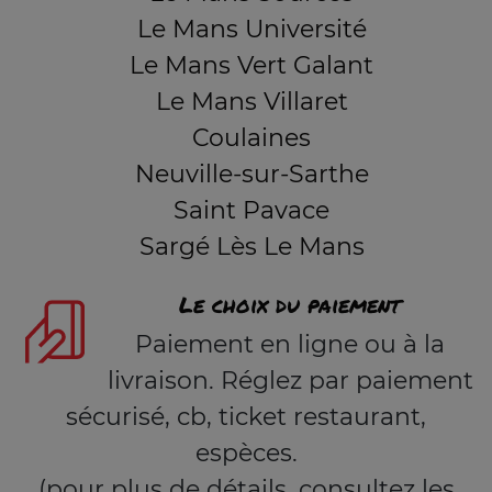
Le Mans Université
Le Mans Vert Galant
Le Mans Villaret
Coulaines
Neuville-sur-Sarthe
Saint Pavace
Sargé Lès Le Mans
Le choix du paiement
Paiement en ligne ou à la
livraison. Réglez par paiement
sécurisé, cb, ticket restaurant,
espèces.
(pour plus de détails, consultez les