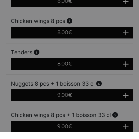
8.00
€
Chicken wings 8 pcs
8.00
€
Tenders
8.00
€
Nuggets 8 pcs + 1 boisson 33 cl
9.00
€
Chicken wings 8 pcs + 1 boisson 33 cl
9.00
€