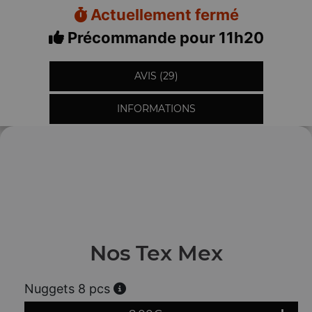
Actuellement fermé
Précommande pour 11h20
AVIS (29)
INFORMATIONS
Nos Tex Mex
Nuggets 8 pcs