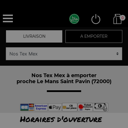
0
LIVRAISON
A EMPORTER
Nos Tex Mex à emporter
proche Le Mans Saint Pavin (72000)
Horaires d'ouverture