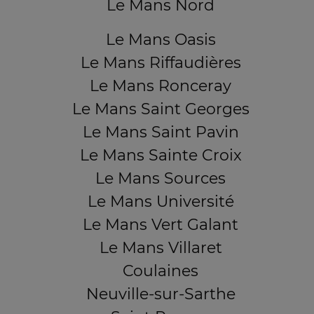
Le Mans Nord
Le Mans Oasis
Le Mans Riffaudières
Le Mans Ronceray
Le Mans Saint Georges
Le Mans Saint Pavin
Le Mans Sainte Croix
Le Mans Sources
Le Mans Université
Le Mans Vert Galant
Le Mans Villaret
Coulaines
Neuville-sur-Sarthe