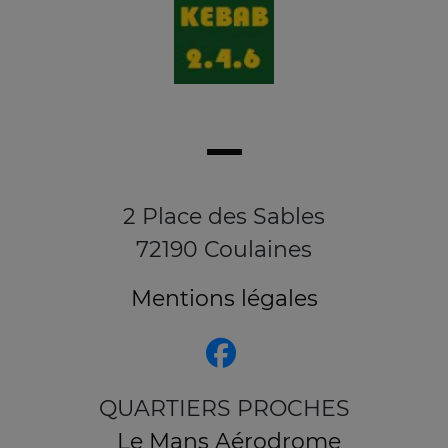
2 Place des Sables
72190 Coulaines
Mentions légales
QUARTIERS PROCHES
Le Mans Aérodrome