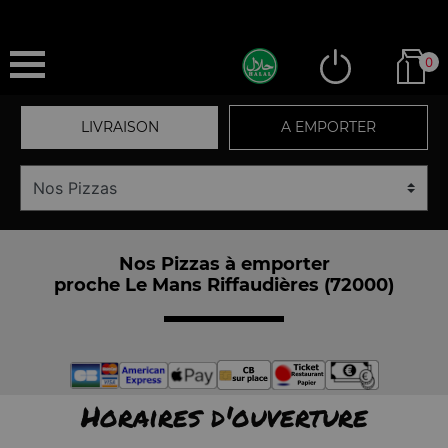
0
LIVRAISON
A EMPORTER
Nos Pizzas à emporter
proche Le Mans Riffaudières (72000)
Horaires d'ouverture