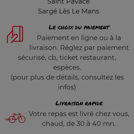
Saint Pavace
Sargé Lès Le Mans
Le choix du paiement
Paiement en ligne ou à la
livraison. Réglez par paiement
sécurisé, cb, ticket restaurant,
espèces.
(pour plus de détails, consultez les
infos)
Livraison rapide
Votre repas est livré chez vous,
chaud, de 30 à 40 mn.