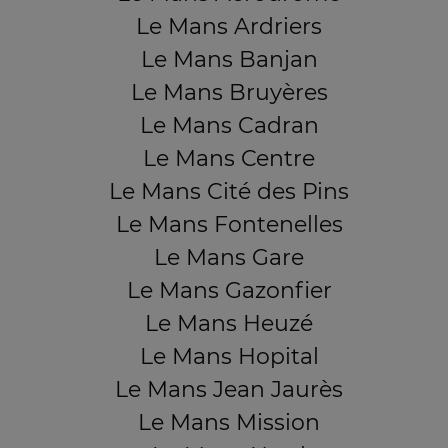
Le Mans Ardriers
Le Mans Banjan
Le Mans Bruyères
Le Mans Cadran
Le Mans Centre
Le Mans Cité des Pins
Le Mans Fontenelles
Le Mans Gare
Le Mans Gazonfier
Le Mans Heuzé
Le Mans Hopital
Le Mans Jean Jaurès
Le Mans Mission