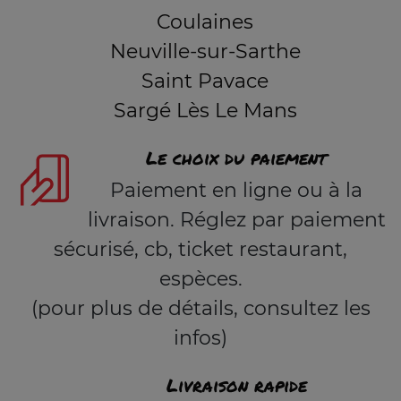
Coulaines
Neuville-sur-Sarthe
Saint Pavace
Sargé Lès Le Mans
Le choix du paiement
Paiement en ligne ou à la
livraison. Réglez par paiement
sécurisé, cb, ticket restaurant,
espèces.
(pour plus de détails, consultez les
infos)
Livraison rapide