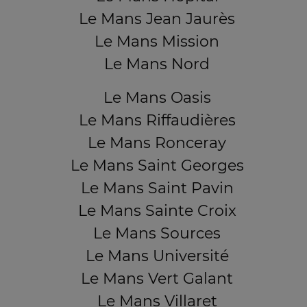
Le Mans Jean Jaurès
Le Mans Mission
Le Mans Nord
Le Mans Oasis
Le Mans Riffaudières
Le Mans Ronceray
Le Mans Saint Georges
Le Mans Saint Pavin
Le Mans Sainte Croix
Le Mans Sources
Le Mans Université
Le Mans Vert Galant
Le Mans Villaret