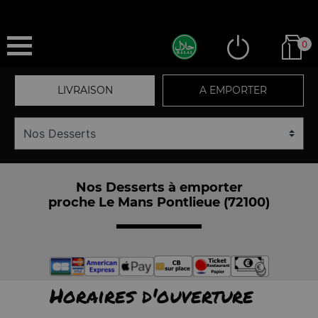
0
LIVRAISON
A EMPORTER
Nos Desserts à emporter
proche Le Mans Pontlieue (72100)
Horaires d'ouverture