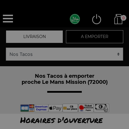
0
LIVRAISON
A EMPORTER
Nos Tacos à emporter
proche Le Mans Mission (72000)
Horaires d'ouverture