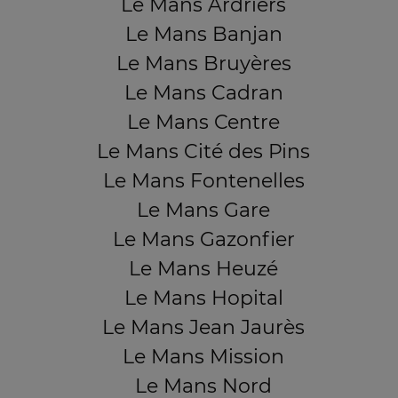
Le Mans Ardriers
Le Mans Banjan
Le Mans Bruyères
Le Mans Cadran
Le Mans Centre
Le Mans Cité des Pins
Le Mans Fontenelles
Le Mans Gare
Le Mans Gazonfier
Le Mans Heuzé
Le Mans Hopital
Le Mans Jean Jaurès
Le Mans Mission
Le Mans Nord