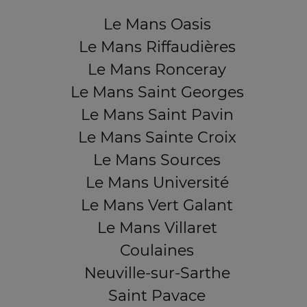
Le Mans Oasis
Le Mans Riffaudières
Le Mans Ronceray
Le Mans Saint Georges
Le Mans Saint Pavin
Le Mans Sainte Croix
Le Mans Sources
Le Mans Université
Le Mans Vert Galant
Le Mans Villaret
Coulaines
Neuville-sur-Sarthe
Saint Pavace