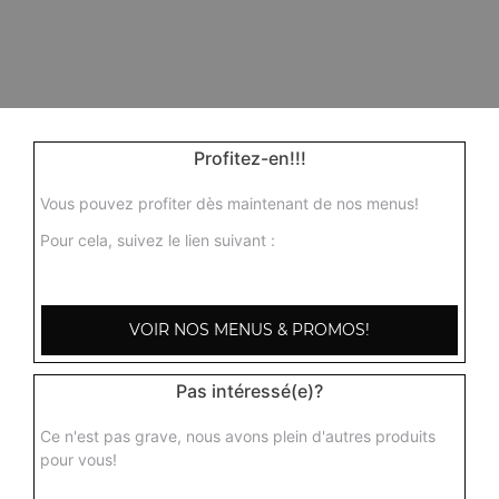
Profitez-en!!!
Vous pouvez profiter dès maintenant de nos menus!
Pour cela, suivez le lien suivant :
VOIR NOS MENUS & PROMOS!
Pas intéressé(e)?
Ce n'est pas grave, nous avons plein d'autres produits
pour vous!