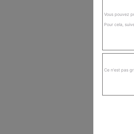
Vous pouvez pr
Pour cela, suive
Ce n'est pas gr