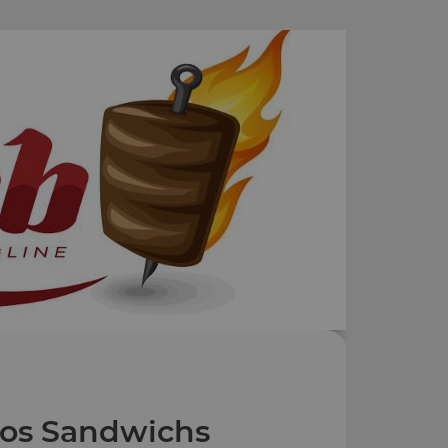
os Sandwichs