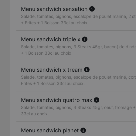
Menu sandwich sensation
Salade, tomates, oignons, escalope de poulet mariné, 2 s
+ Frites + 1 Boisson 33cl au choix.
Menu sandwich triple x
Salade, tomates, oignons, 3 Steaks 45gr, bacon( de dinde
+ 1 Boisson 33cl au choix.
Menu sandwich x tream
Salade, tomates, oignons, escalope de poulet mariné, co
Frites + 1 Boisson 33cl au choix.
Menu sandwich quatro max
Salade, tomates, oignons, 4 Steaks 45gr, oeuf, fromage + 
33cl au choix.
Menu sandwich planet