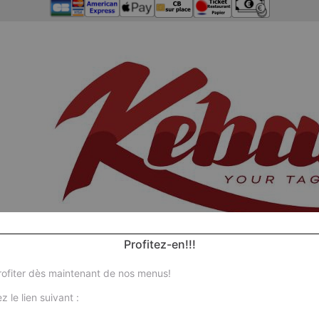
Profitez-en!!!
ofiter dès maintenant de nos menus!
z le lien suivant :