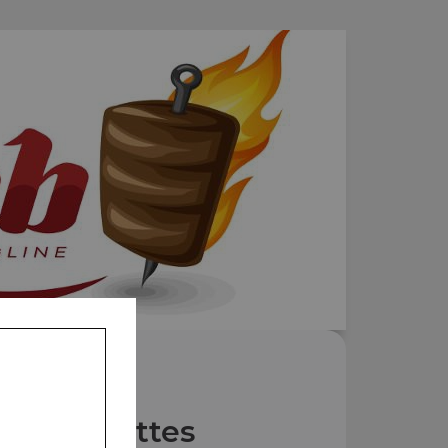
Nos Assiettes