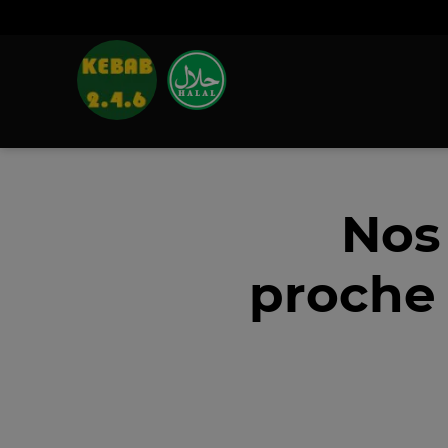
Nos
proche 