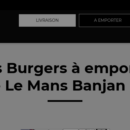
LIVRAISON
A EMPORTER
 Burgers à empo
 Le Mans Banjan 