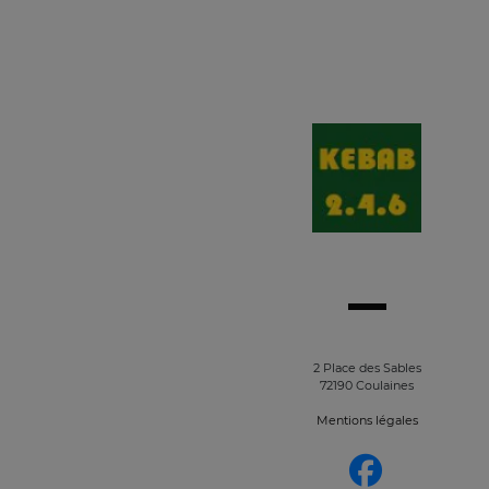
2 Place des Sables
72190 Coulaines
Mentions légales