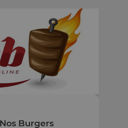
Nos Burgers