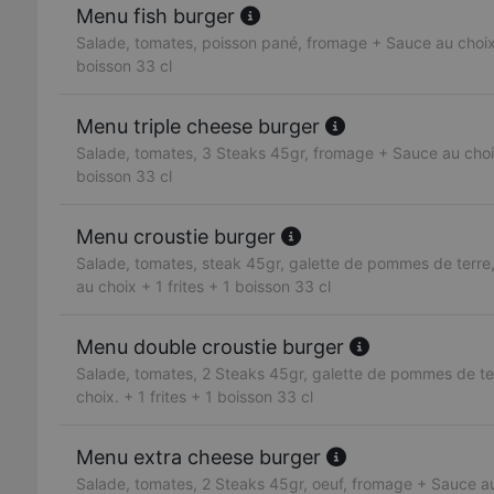
Menu fish burger
Salade, tomates, poisson pané, fromage + Sauce au choix 
boisson 33 cl
Menu triple cheese burger
Salade, tomates, 3 Steaks 45gr, fromage + Sauce au choix 
boisson 33 cl
Menu croustie burger
Salade, tomates, steak 45gr, galette de pommes de terr
au choix + 1 frites + 1 boisson 33 cl
Menu double croustie burger
Salade, tomates, 2 Steaks 45gr, galette de pommes de te
choix. + 1 frites + 1 boisson 33 cl
Menu extra cheese burger
Salade, tomates, 2 Steaks 45gr, oeuf, fromage + Sauce au 