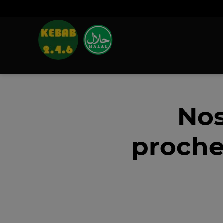
Nos
proche