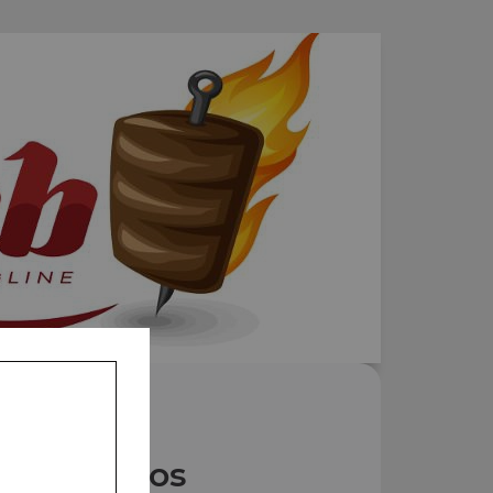
Nos Tacos