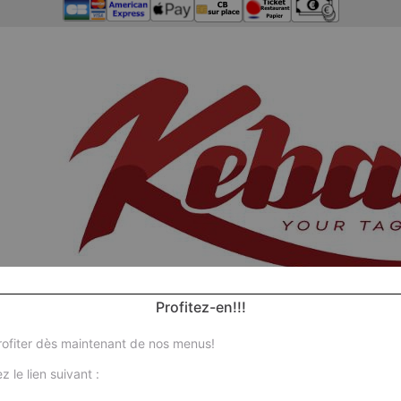
Profitez-en!!!
ofiter dès maintenant de nos menus!
z le lien suivant :