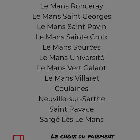
Le Mans Ronceray
Le Mans Saint Georges
Le Mans Saint Pavin
Le Mans Sainte Croix
Le Mans Sources
Le Mans Université
Le Mans Vert Galant
Le Mans Villaret
Coulaines
Neuville-sur-Sarthe
Saint Pavace
Sargé Lès Le Mans
Le choix du paiement