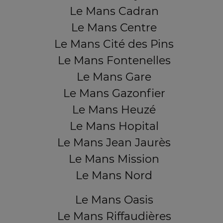
Le Mans Cadran
Le Mans Centre
Le Mans Cité des Pins
Le Mans Fontenelles
Le Mans Gare
Le Mans Gazonfier
Le Mans Heuzé
Le Mans Hopital
Le Mans Jean Jaurès
Le Mans Mission
Le Mans Nord
Le Mans Oasis
Le Mans Riffaudières