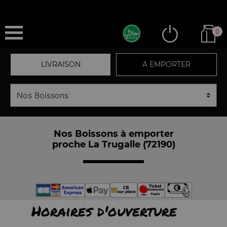
0
LIVRAISON
A EMPORTER
Nos Boissons à emporter
proche La Trugalle (72190)
Horaires d'ouverture