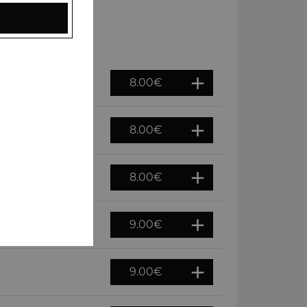
8.00
€
8.00
€
8.00
€
9.00
€
9.00
€