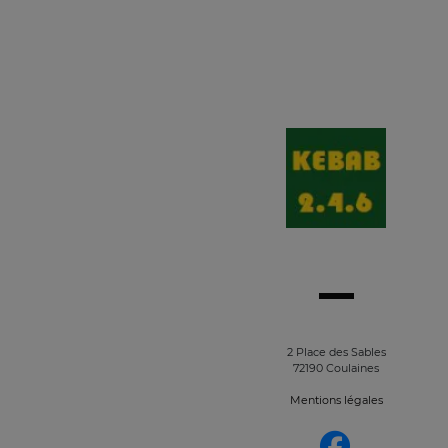
2 Place des Sables
72190 Coulaines
Mentions légales