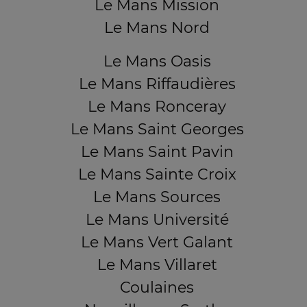
Le Mans Mission
Le Mans Nord
Le Mans Oasis
Le Mans Riffaudières
Le Mans Ronceray
Le Mans Saint Georges
Le Mans Saint Pavin
Le Mans Sainte Croix
Le Mans Sources
Le Mans Université
Le Mans Vert Galant
Le Mans Villaret
Coulaines