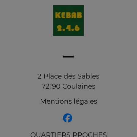
2 Place des Sables
72190 Coulaines
Mentions légales
QUARTIERS PROCHES