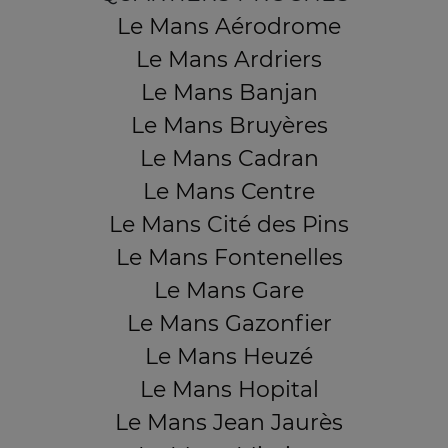
Le Mans Aérodrome
Le Mans Ardriers
Le Mans Banjan
Le Mans Bruyères
Le Mans Cadran
Le Mans Centre
Le Mans Cité des Pins
Le Mans Fontenelles
Le Mans Gare
Le Mans Gazonfier
Le Mans Heuzé
Le Mans Hopital
Le Mans Jean Jaurès