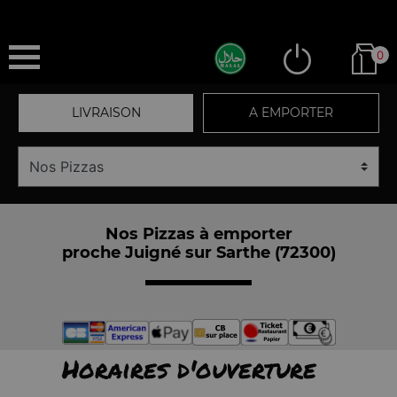
0
LIVRAISON
A EMPORTER
Nos Pizzas à emporter
proche Juigné sur Sarthe (72300)
Horaires d'ouverture