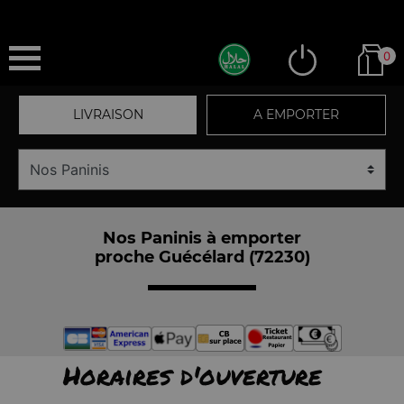
0
LIVRAISON
A EMPORTER
Nos Paninis à emporter
proche Guécélard (72230)
Horaires d'ouverture