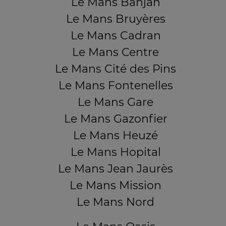
Le Mans Banjan
Le Mans Bruyères
Le Mans Cadran
Le Mans Centre
Le Mans Cité des Pins
Le Mans Fontenelles
Le Mans Gare
Le Mans Gazonfier
Le Mans Heuzé
Le Mans Hopital
Le Mans Jean Jaurès
Le Mans Mission
Le Mans Nord