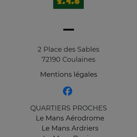
2 Place des Sables
72190 Coulaines
Mentions légales
QUARTIERS PROCHES
Le Mans Aérodrome
Le Mans Ardriers