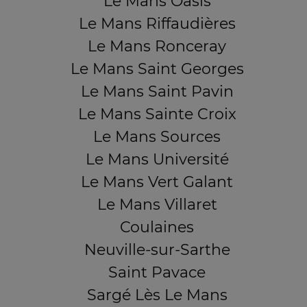
Le Mans Oasis
Le Mans Riffaudières
Le Mans Ronceray
Le Mans Saint Georges
Le Mans Saint Pavin
Le Mans Sainte Croix
Le Mans Sources
Le Mans Université
Le Mans Vert Galant
Le Mans Villaret
Coulaines
Neuville-sur-Sarthe
Saint Pavace
Sargé Lès Le Mans