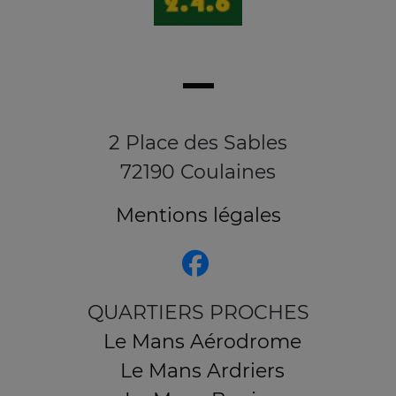
2 Place des Sables
72190 Coulaines
Mentions légales
QUARTIERS PROCHES
Le Mans Aérodrome
Le Mans Ardriers