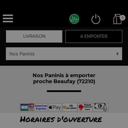
0
LIVRAISON
A EMPORTER
Nos Paninis à emporter
proche Beaufay (72210)
Horaires d'ouverture