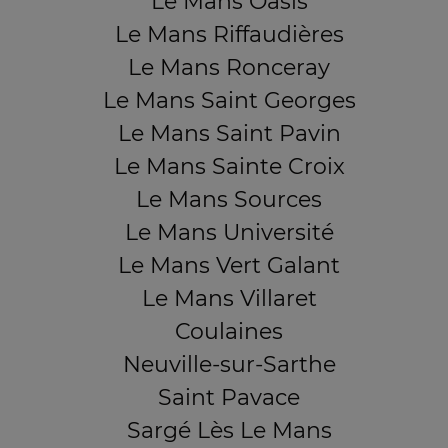
Le Mans Oasis
Le Mans Riffaudières
Le Mans Ronceray
Le Mans Saint Georges
Le Mans Saint Pavin
Le Mans Sainte Croix
Le Mans Sources
Le Mans Université
Le Mans Vert Galant
Le Mans Villaret
Coulaines
Neuville-sur-Sarthe
Saint Pavace
Sargé Lès Le Mans