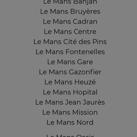
Le Mans Banjan
Le Mans Bruyères
Le Mans Cadran
Le Mans Centre
Le Mans Cité des Pins
Le Mans Fontenelles
Le Mans Gare
Le Mans Gazonfier
Le Mans Heuzé
Le Mans Hopital
Le Mans Jean Jaurès
Le Mans Mission
Le Mans Nord