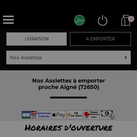
0
LIVRAISON
A EMPORTER
Nos Assiettes à emporter
proche Aigné (72650)
Horaires d'ouverture