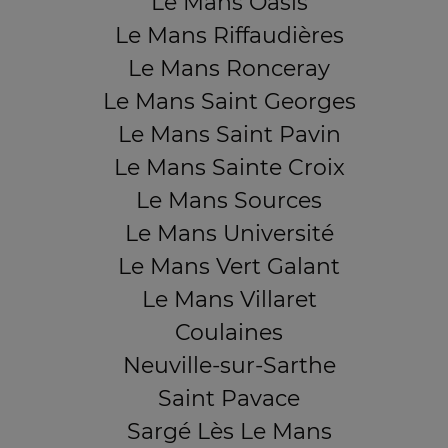
Le Mans Oasis
Le Mans Riffaudières
Le Mans Ronceray
Le Mans Saint Georges
Le Mans Saint Pavin
Le Mans Sainte Croix
Le Mans Sources
Le Mans Université
Le Mans Vert Galant
Le Mans Villaret
Coulaines
Neuville-sur-Sarthe
Saint Pavace
Sargé Lès Le Mans