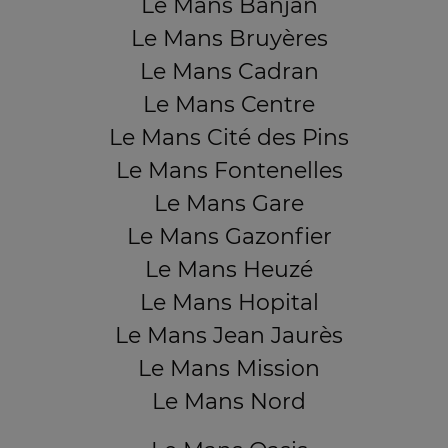
Le Mans Banjan
Le Mans Bruyères
Le Mans Cadran
Le Mans Centre
Le Mans Cité des Pins
Le Mans Fontenelles
Le Mans Gare
Le Mans Gazonfier
Le Mans Heuzé
Le Mans Hopital
Le Mans Jean Jaurès
Le Mans Mission
Le Mans Nord