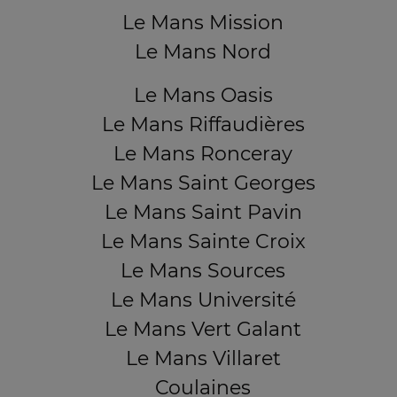
Le Mans Mission
Le Mans Nord
Le Mans Oasis
Le Mans Riffaudières
Le Mans Ronceray
Le Mans Saint Georges
Le Mans Saint Pavin
Le Mans Sainte Croix
Le Mans Sources
Le Mans Université
Le Mans Vert Galant
Le Mans Villaret
Coulaines