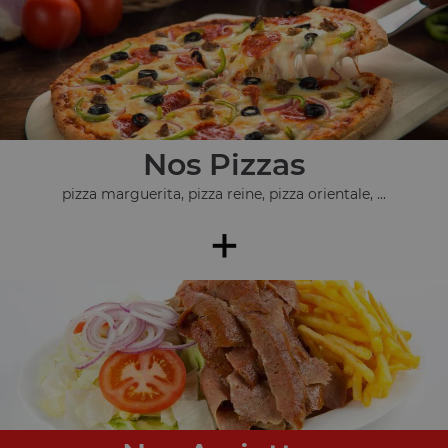
Nos Pizzas
pizza marguerita, pizza reine, pizza orientale, ...
+