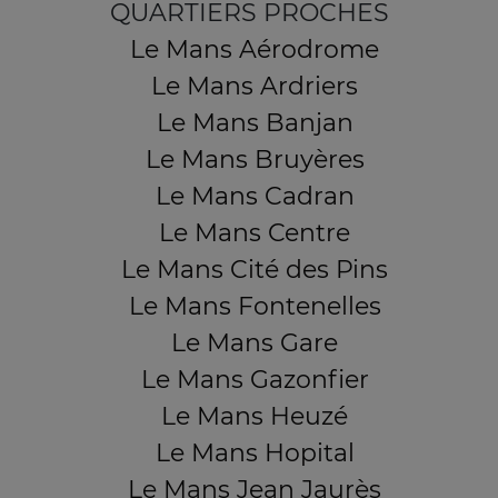
QUARTIERS PROCHES
Le Mans Aérodrome
Le Mans Ardriers
Le Mans Banjan
Le Mans Bruyères
Le Mans Cadran
Le Mans Centre
Le Mans Cité des Pins
Le Mans Fontenelles
Le Mans Gare
Le Mans Gazonfier
Le Mans Heuzé
Le Mans Hopital
Le Mans Jean Jaurès