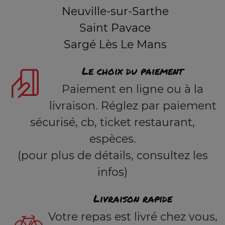
Neuville-sur-Sarthe
Saint Pavace
Sargé Lès Le Mans
Le choix du paiement
Paiement en ligne ou à la
livraison. Réglez par paiement
sécurisé, cb, ticket restaurant,
espèces.
(pour plus de détails, consultez les
infos)
Livraison rapide
Votre repas est livré chez vous,