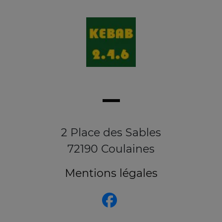
2 Place des Sables
72190 Coulaines
Mentions légales