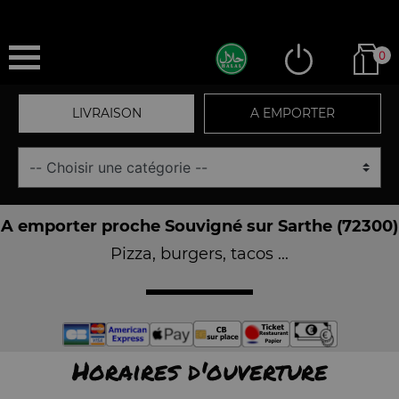
0
LIVRAISON
A EMPORTER
A emporter proche Souvigné sur Sarthe (72300)
Pizza, burgers, tacos ...
Horaires d'ouverture