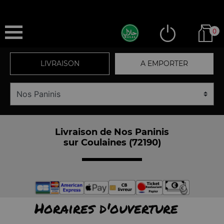
0
LIVRAISON
A EMPORTER
Livraison de Nos Paninis
sur Coulaines (72190)
Horaires d'ouverture