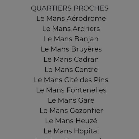
QUARTIERS PROCHES
Le Mans Aérodrome
Le Mans Ardriers
Le Mans Banjan
Le Mans Bruyères
Le Mans Cadran
Le Mans Centre
Le Mans Cité des Pins
Le Mans Fontenelles
Le Mans Gare
Le Mans Gazonfier
Le Mans Heuzé
Le Mans Hopital