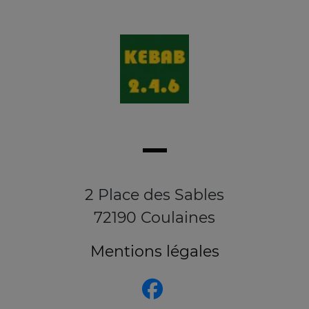
2 Place des Sables
72190 Coulaines
Mentions légales