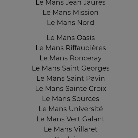
Le Mans Jean Jaurès
Le Mans Mission
Le Mans Nord
Le Mans Oasis
Le Mans Riffaudières
Le Mans Ronceray
Le Mans Saint Georges
Le Mans Saint Pavin
Le Mans Sainte Croix
Le Mans Sources
Le Mans Université
Le Mans Vert Galant
Le Mans Villaret