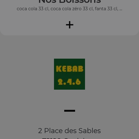
coca cola 33 cl, coca cola zéro 33 cl, fanta 33 cl, ...
+
2 Place des Sables