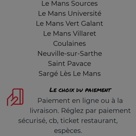
Le Mans Sources
Le Mans Université
Le Mans Vert Galant
Le Mans Villaret
Coulaines
Neuville-sur-Sarthe
Saint Pavace
Sargé Lès Le Mans
Le choix du paiement
Paiement en ligne ou à la
livraison. Réglez par paiement
sécurisé, cb, ticket restaurant,
espèces.