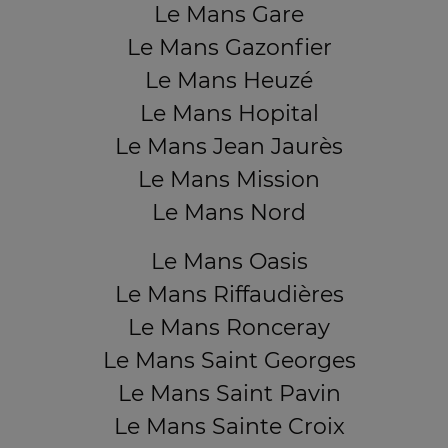
Le Mans Gare
Le Mans Gazonfier
Le Mans Heuzé
Le Mans Hopital
Le Mans Jean Jaurès
Le Mans Mission
Le Mans Nord
Le Mans Oasis
Le Mans Riffaudières
Le Mans Ronceray
Le Mans Saint Georges
Le Mans Saint Pavin
Le Mans Sainte Croix