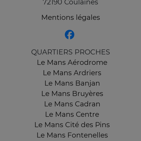
72190 Coulaines
Mentions légales
QUARTIERS PROCHES
Le Mans Aérodrome
Le Mans Ardriers
Le Mans Banjan
Le Mans Bruyères
Le Mans Cadran
Le Mans Centre
Le Mans Cité des Pins
Le Mans Fontenelles