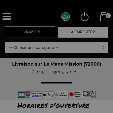
0
LIVRAISON
A EMPORTER
Livraison sur Le Mans Mission (72000)
Pizza, burgers, tacos ...
Horaires d'ouverture