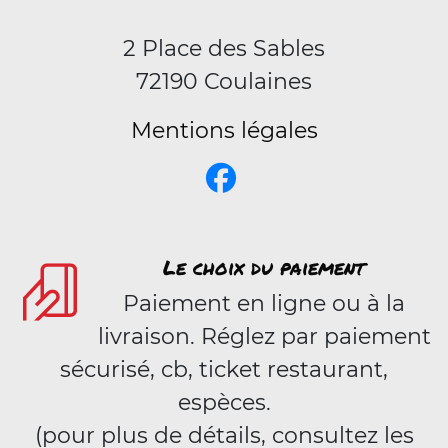
2 Place des Sables
72190 Coulaines
Mentions légales
Le choix du paiement
Paiement en ligne ou à la
livraison. Réglez par paiement
sécurisé, cb, ticket restaurant,
espèces.
(pour plus de détails, consultez les