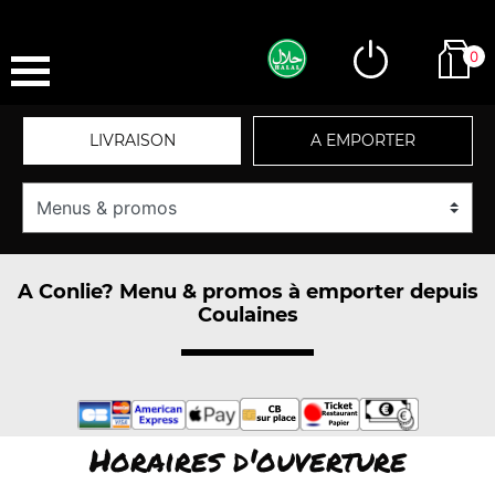
0
LIVRAISON
A EMPORTER
A Conlie? Menu & promos à emporter depuis
Coulaines
Horaires d'ouverture