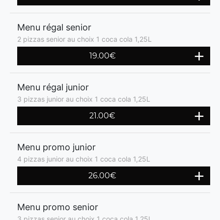
Menu régal senior
2 pizzas senior au choix 1 coca cola 1,25L
19.00€
Menu régal junior
3 pizzas junior au choix 1 coca cola 1,25L
21.00€
Menu promo junior
4 pizzas junior au choix 1 coca cola 1,25L
26.00€
Menu promo senior
3 pizzas senior au choix 1 coca cola 1,25L